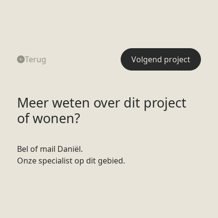
Terug
Volgend project
Meer weten over dit project
of wonen?
Bel of mail Daniël.
Onze specialist op dit gebied.