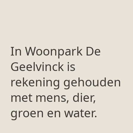
In Woonpark De
Geelvinck is
rekening gehouden
met mens, dier,
groen en water.